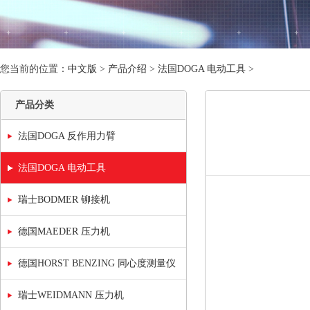
您当前的位置：
中文版
>
产品介绍
>
法国DOGA 电动工具
>
产品分类
法国DOGA 反作用力臂
法国DOGA 电动工具
瑞士BODMER 铆接机
德国MAEDER 压力机
德国HORST BENZING 同心度测量仪
瑞士WEIDMANN 压力机