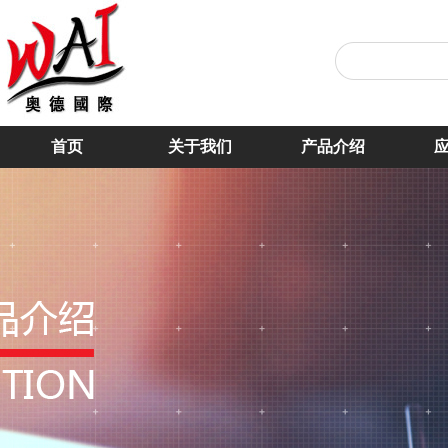
首页
关于我们
产品介绍