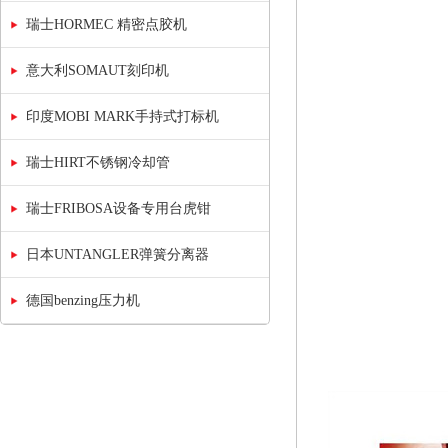
瑞士HORMEC 精密点胶机
意大利SOMAUT刻印机
印度MOBI MARK手持式打标机
瑞士HIRT不锈钢冷却管
瑞士FRIBOSA设备专用台虎钳
日本UNTANGLER弹簧分离器
德国benzing压力机